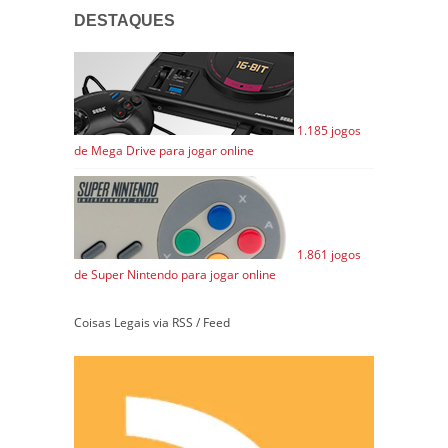
DESTAQUES
1.185 jogos
de Mega Drive para jogar online
1.861 jogos
de Super Nintendo para jogar online
Coisas Legais via RSS / Feed