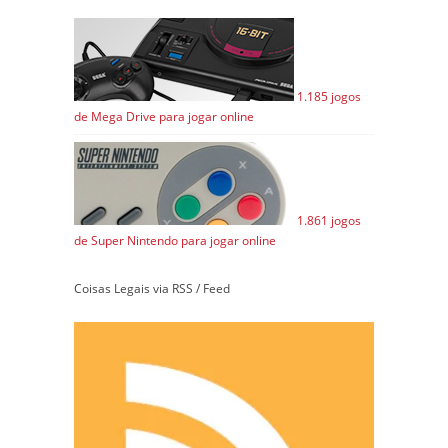
1.185 jogos
de Mega Drive para jogar online
1.861 jogos
de Super Nintendo para jogar online
Coisas Legais via RSS / Feed