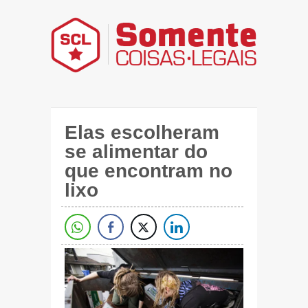
Elas escolheram
se alimentar do
que encontram no
lixo