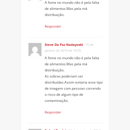
A fome no mundo não é pela falta
de alimentos.Mas pela má
distribuição.
Responder
Steve Da Paz Nadayoshi
15 de
janeiro de 2014 de 18:35
A fome no mundo não é pela falta
de alimentos.Mas pela má
distribuição.
As sobras poderiam ser
distribuídas.Assim evitaria esse tipo
de imagem com pessoas correndo
o risco de algum tipo de
contaminação.
Responder