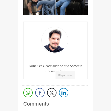
Jornalista e cocriador do site Somente
Coisas Legais.
Diego Bravo
Comments