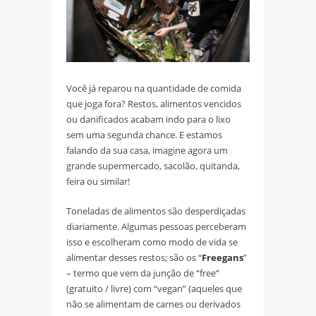
Você já reparou na quantidade de comida
que joga fora? Restos, alimentos vencidos
ou danificados acabam indo para o lixo
sem uma segunda chance. E estamos
falando da sua casa, imagine agora um
grande supermercado, sacolão, quitanda,
feira ou similar!
Toneladas de alimentos são desperdiçadas
diariamente. Algumas pessoas perceberam
isso e escolheram como modo de vida se
alimentar desses restos; são os “
Freegans
”
– termo que vem da junção de “free”
(gratuito / livre) com “vegan” (aqueles que
não se alimentam de carnes ou derivados