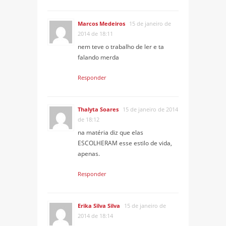
Marcos Medeiros
15 de janeiro de
2014 de 18:11
nem teve o trabalho de ler e ta
falando merda
Responder
Thalyta Soares
15 de janeiro de 2014
de 18:12
na matéria diz que elas
ESCOLHERAM esse estilo de vida,
apenas.
Responder
Erika Silva Silva
15 de janeiro de
2014 de 18:14