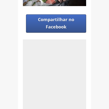
Compartilhar no
Facebook