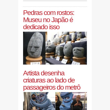
Pedras com rostos:
Museu no Japão é
dedicado isso
Artista desenha
criaturas ao lado de
passageiros do metrô