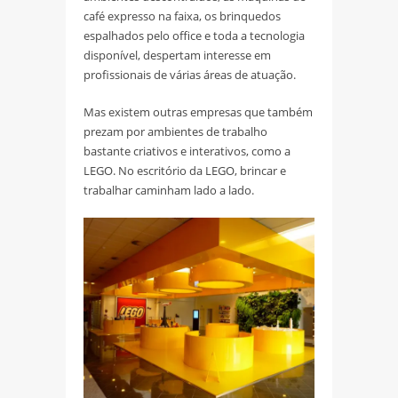
café expresso na faixa, os brinquedos
espalhados pelo office e toda a tecnologia
disponível, despertam interesse em
profissionais de várias áreas de atuação.
Mas existem outras empresas que também
prezam por ambientes de trabalho
bastante criativos e interativos, como a
LEGO. No escritório da LEGO, brincar e
trabalhar caminham lado a lado.