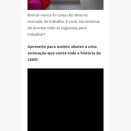
Brincar nunca foi coisa tão séria no
mercado de trabalho. E você, iria reclamar
de acordar cedo às segundas para
trabalhar?
Aproveite para assistir abaixo a uma
animação que conta toda a história da
LEGO: