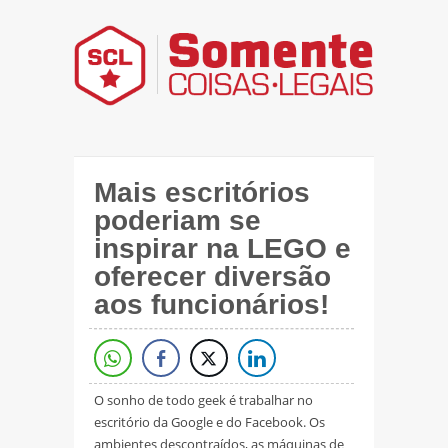
Mais escritórios
poderiam se
inspirar na LEGO e
oferecer diversão
aos funcionários!
O sonho de todo geek é trabalhar no
escritório da Google e do Facebook. Os
ambientes descontraídos, as máquinas de