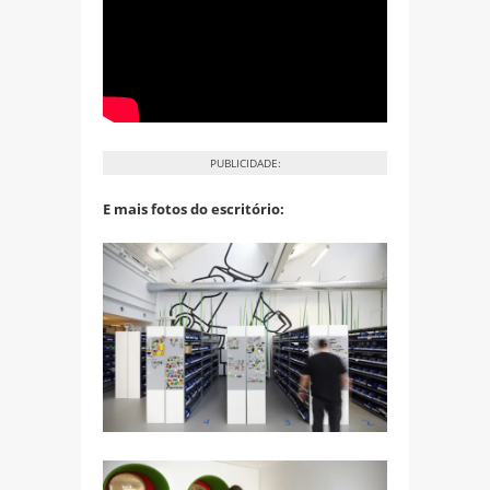
PUBLICIDADE:
E mais fotos do escritório: