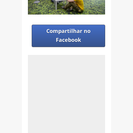
Compartilhar no
Facebook