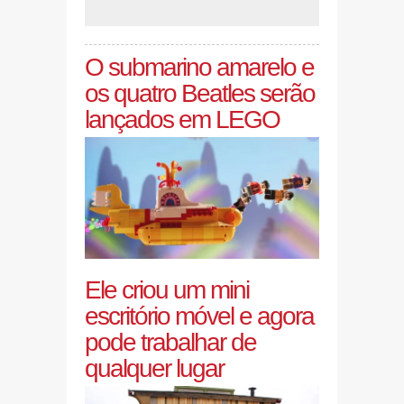
O submarino amarelo e
os quatro Beatles serão
lançados em LEGO
Ele criou um mini
escritório móvel e agora
pode trabalhar de
qualquer lugar