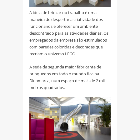
A ideia de brincar no trabalho é uma
maneira de despertar a criatividade dos
funcionários e oferecer um ambiente
descontraído para as atividades diárias. Os
empregados da empresa são estimulados
com paredes coloridas e decoradas que
recriam o universo LEGO.
A sede da segunda maior fabricante de
brinquedos em todo o mundo fica na
Dinamarca, num espaço de mais de 2 mil
metros quadrados.