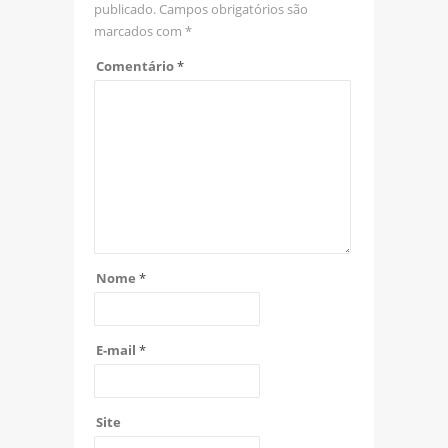
publicado.
Campos obrigatórios são
marcados com
*
Comentário
*
Nome
*
E-mail
*
Site