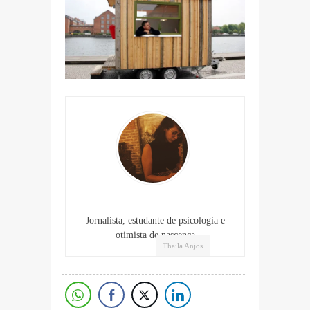
Jornalista, estudante de psicologia e
otimista de nascença
Thaila Anjos