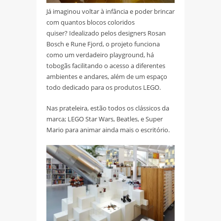
Já imaginou voltar à infância e poder brincar
com quantos blocos coloridos
quiser? Idealizado pelos designers Rosan
Bosch e Rune Fjord, o projeto funciona
como um verdadeiro playground, há
tobogãs facilitando o acesso a diferentes
ambientes e andares, além de um espaço
todo dedicado para os produtos LEGO.
Nas prateleira, estão todos os clássicos da
marca; LEGO Star Wars, Beatles, e Super
Mario para animar ainda mais o escritório.