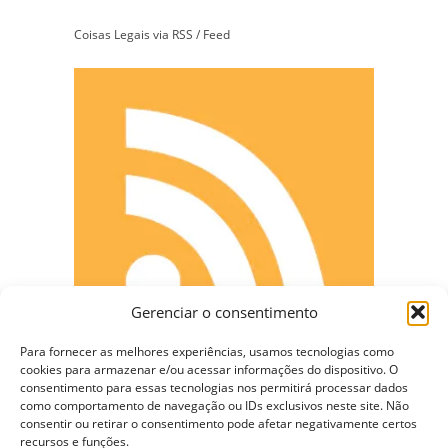
Coisas Legais via RSS / Feed
Gerenciar o consentimento
Para fornecer as melhores experiências, usamos tecnologias como
cookies para armazenar e/ou acessar informações do dispositivo. O
consentimento para essas tecnologias nos permitirá processar dados
como comportamento de navegação ou IDs exclusivos neste site. Não
consentir ou retirar o consentimento pode afetar negativamente certos
CONECTE-SE
recursos e funções.