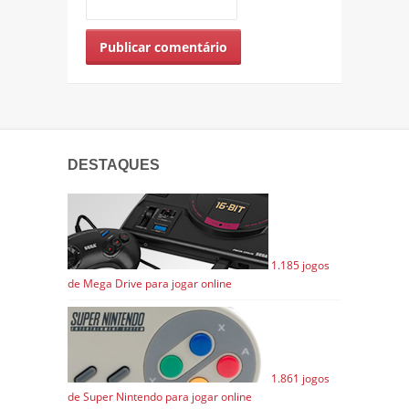
DESTAQUES
1.185 jogos
de Mega Drive para jogar online
1.861 jogos
de Super Nintendo para jogar online