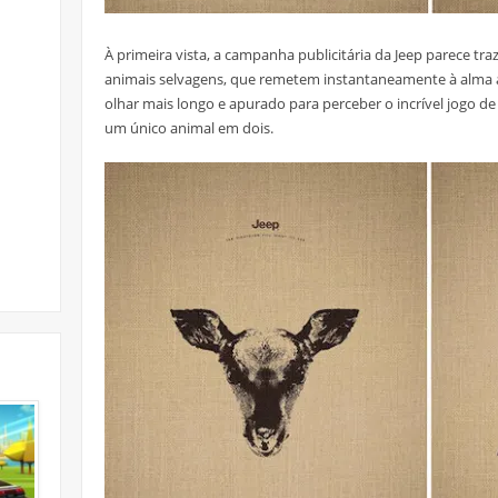
À primeira vista, a campanha publicitária da Jeep parece tra
animais selvagens, que remetem instantaneamente à alma 
olhar mais longo e apurado para perceber o incrível jogo d
um único animal em dois.