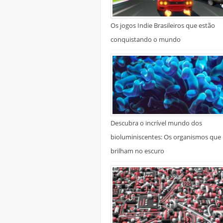
Os jogos Indie Brasileiros que estão
conquistando o mundo
Descubra o incrível mundo dos
bioluminiscentes: Os organismos que
brilham no escuro