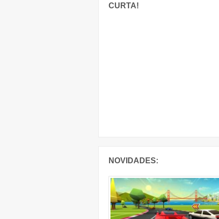
CURTA!
NOVIDADES: