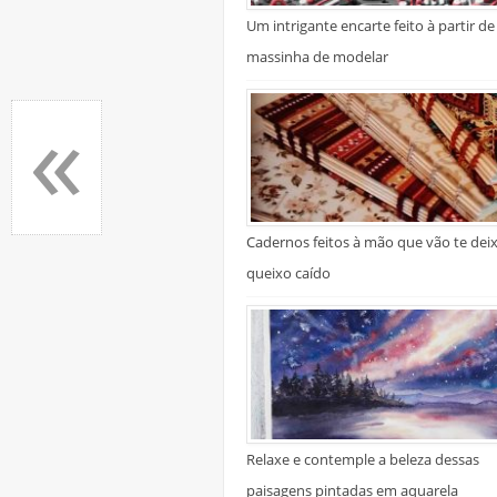
Um intrigante encarte feito à partir de
massinha de modelar
«
Cadernos feitos à mão que vão te dei
queixo caído
Relaxe e contemple a beleza dessas
paisagens pintadas em aquarela