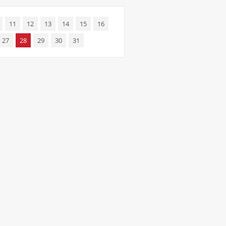
11
12
13
14
15
16
27
28
29
30
31