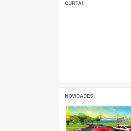
CURTA!
NOVIDADES: