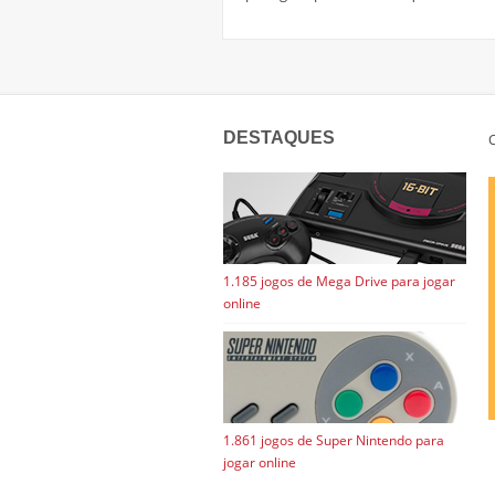
DESTAQUES
C
1.185 jogos de Mega Drive para jogar
online
1.861 jogos de Super Nintendo para
jogar online