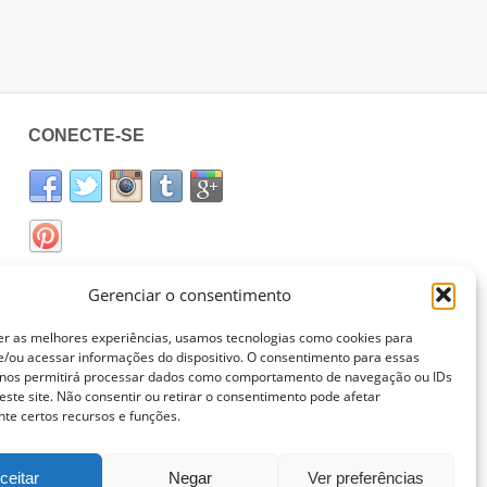
CONECTE-SE
Gerenciar o consentimento
er as melhores experiências, usamos tecnologias como cookies para
/ou acessar informações do dispositivo. O consentimento para essas
 nos permitirá processar dados como comportamento de navegação ou IDs
este site. Não consentir ou retirar o consentimento pode afetar
te certos recursos e funções.
ceitar
Negar
Ver preferências