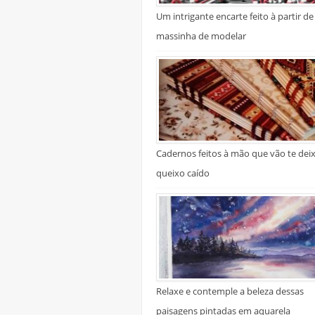
Um intrigante encarte feito à partir de
massinha de modelar
Cadernos feitos à mão que vão te dei
queixo caído
Relaxe e contemple a beleza dessas
paisagens pintadas em aquarela