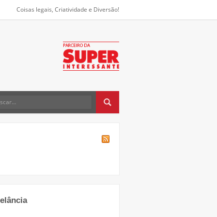
Coisas legais, Criatividade e Diversão!
elância