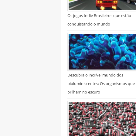
Os jogos Indie Brasileiros que estão
conquistando o mundo
Descubra o incrível mundo dos
bioluminiscentes: Os organismos que
brilham no escuro