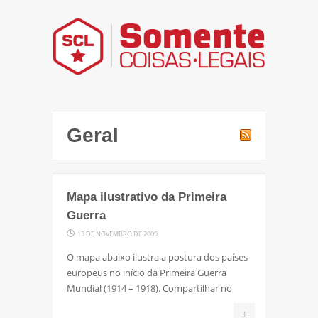
Geral
Mapa ilustrativo da Primeira
Guerra
13 DE NOVEMBRO DE 2009
O mapa abaixo ilustra a postura dos países
europeus no início da Primeira Guerra
Mundial (1914 – 1918). Compartilhar no
+