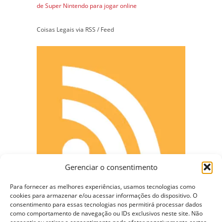
de Super Nintendo para jogar online
Coisas Legais via RSS / Feed
Gerenciar o consentimento
Para fornecer as melhores experiências, usamos tecnologias como
cookies para armazenar e/ou acessar informações do dispositivo. O
consentimento para essas tecnologias nos permitirá processar dados
como comportamento de navegação ou IDs exclusivos neste site. Não