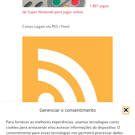
1.861 jogos
de Super Nintendo para jogar online
Coisas Legais via RSS / Feed
Gerenciar o consentimento
Para fornecer as melhores experiências, usamos tecnologias como
cookies para armazenar e/ou acessar informações do dispositivo. O
consentimento para essas tecnologias nos permitirá processar dados