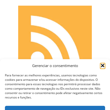
Gerenciar o consentimento
Para fornecer as melhores experiências, usamos tecnologias como
cookies para armazenar e/ou acessar informações do dispositivo. O
consentimento para essas tecnologias nos permitirá processar dados
como comportamento de navegação ou IDs exclusivos neste site. Não
consentir ou retirar o consentimento pode afetar negativamente certos
CONECTE-SE
recursos e funções.