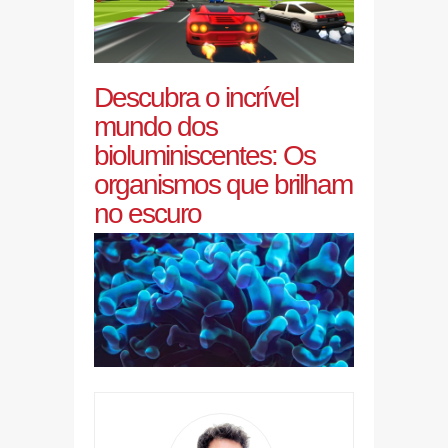
Descubra o incrível
mundo dos
bioluminiscentes: Os
organismos que brilham
no escuro