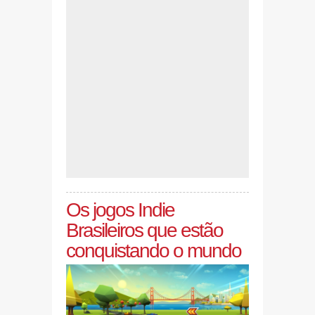
Os jogos Indie
Brasileiros que estão
conquistando o mundo