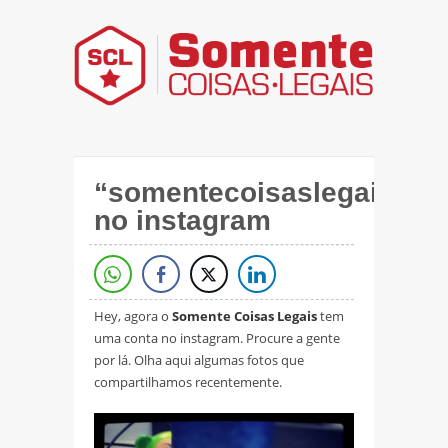
“somentecoisaslegais”
no instagram
Hey, agora o
Somente Coisas Legais
tem
uma conta no instagram. Procure a gente
por lá. Olha aqui algumas fotos que
compartilhamos recentemente.