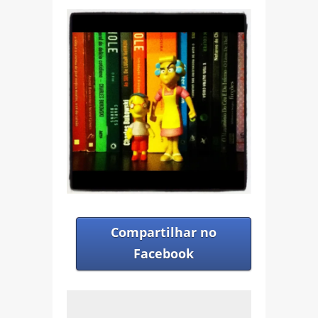
Compartilhar no
Facebook