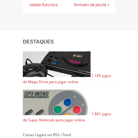
cidade futurista
formato de picolé
»
DESTAQUES
1.185 jogos
de Mega Drive para jogar online
1.861 jogos
de Super Nintendo para jogar online
Coisas Legais via RSS / Feed