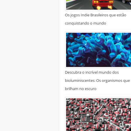
Os jogos Indie Brasileiros que estão
conquistando o mundo
Descubra o incrível mundo dos
bioluminiscentes: Os organismos que
brilham no escuro