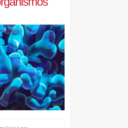
organismos