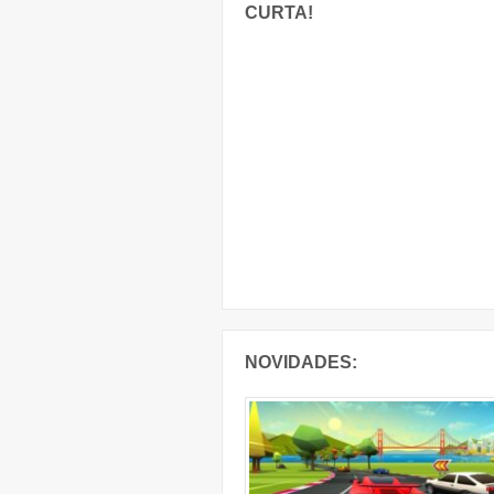
CURTA!
NOVIDADES: