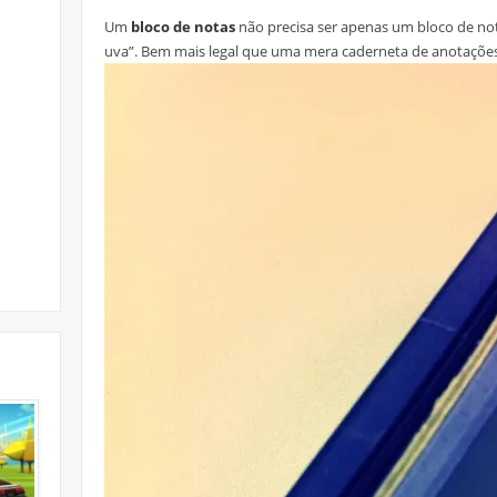
Um
bloco de notas
não precisa ser apenas um bloco de nota
uva”. Bem mais legal que uma mera caderneta de anotações