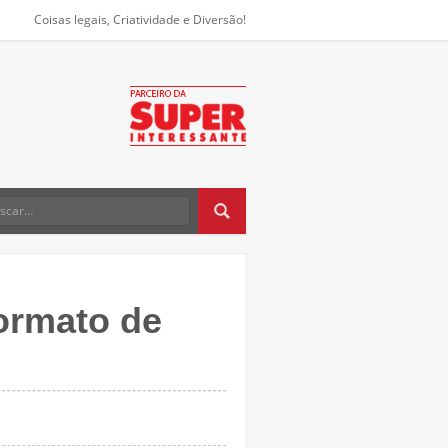
Coisas legais, Criatividade e Diversão!
ormato de