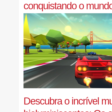
conquistando o mund
Descubra o incrível 