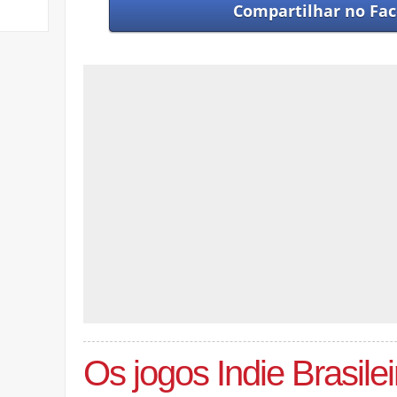
Compartilhar no
Fac
Os jogos Indie Brasile