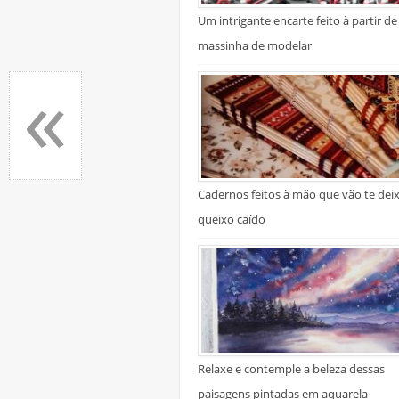
Um intrigante encarte feito à partir de
massinha de modelar
«
Cadernos feitos à mão que vão te dei
queixo caído
Relaxe e contemple a beleza dessas
paisagens pintadas em aquarela