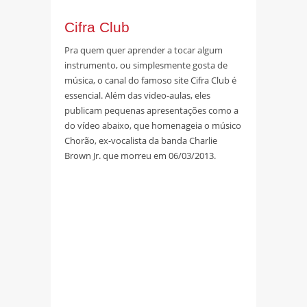
Cifra Club
Pra quem quer aprender a tocar algum
instrumento, ou simplesmente gosta de
música, o canal do famoso site Cifra Club é
essencial. Além das video-aulas, eles
publicam pequenas apresentações como a
do vídeo abaixo, que homenageia o músico
Chorão, ex-vocalista da banda Charlie
Brown Jr. que morreu em 06/03/2013.