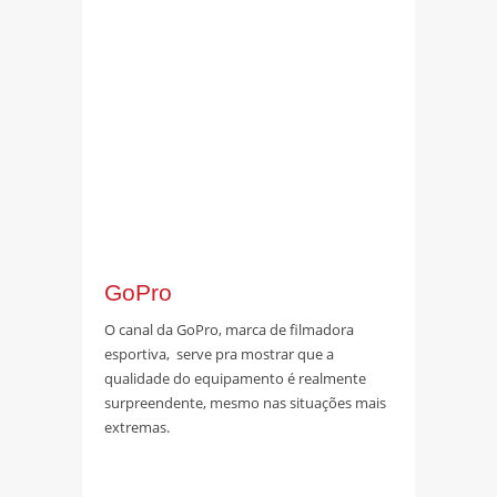
GoPro
O canal da GoPro, marca de filmadora
esportiva, serve pra mostrar que a
qualidade do equipamento é realmente
surpreendente, mesmo nas situações mais
extremas.