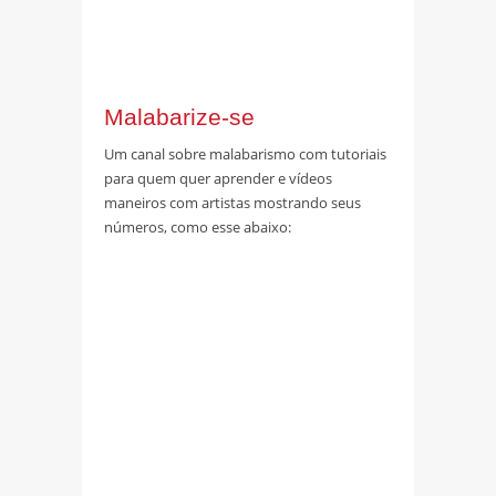
Malabarize-se
Um canal sobre malabarismo com tutoriais
para quem quer aprender e vídeos
maneiros com artistas mostrando seus
números, como esse abaixo: