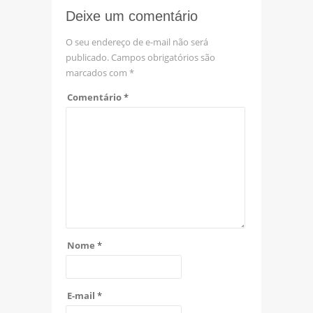
Deixe um comentário
O seu endereço de e-mail não será
publicado.
Campos obrigatórios são
marcados com
*
Comentário
*
Nome
*
E-mail
*