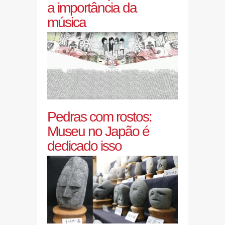
a importância da
música
Pedras com rostos:
Museu no Japão é
dedicado isso