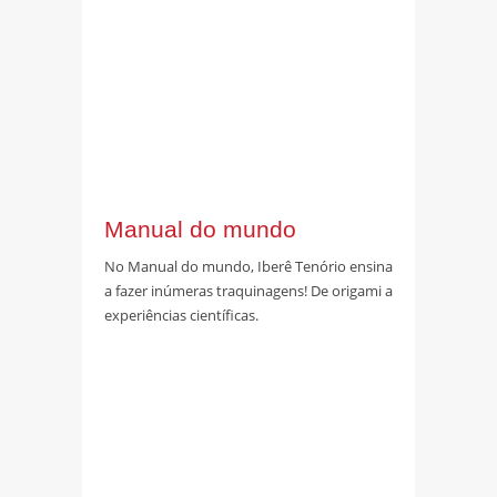
Manual do mundo
No Manual do mundo, Iberê Tenório ensina
a fazer inúmeras traquinagens! De origami a
experiências científicas.