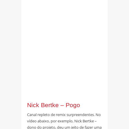
Nick Bertke – Pogo
Canal repleto de remix surpreendentes. No
vídeo abaixo, por exemplo, Nick Bertke –
dono do projeto, deu um jeito de fazer uma