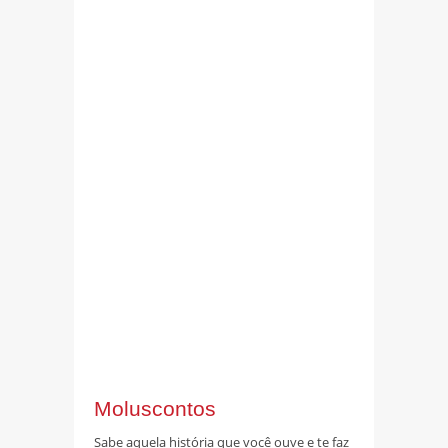
Moluscontos
Sabe aquela história que você ouve e te faz