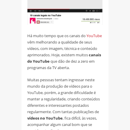
Há muito tempo que os canais do
YouTube
vêm melhorando a qualidade de seus
vídeos, com imagem, técnica e conteúdo
aprimorados. Hoje, existem muitos
canais
do YouTube
que dão de dez a zero em
programas da TV aberta.
Muitas pessoas tentam ingressar neste
mundo da produção de vídeos para o
YouTube, porém, a grande dificuldade é
manter a regularidade, criando conteúdos
diferentes e interessantes postados
regularmente. Com tantas publicações de
vídeos no YouTube
, fica difícil, às vezes,
acompanhar algum canal bom que se