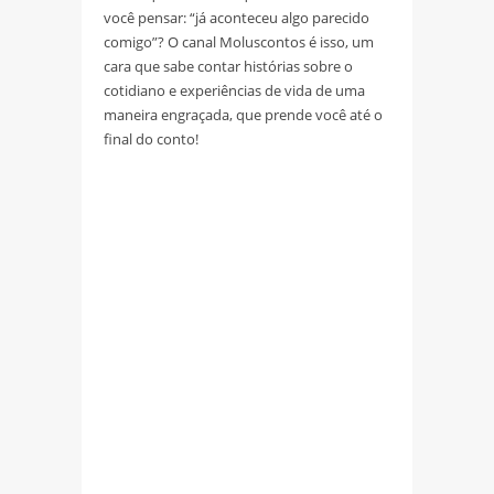
você pensar: “já aconteceu algo parecido
comigo”? O canal Moluscontos é isso, um
cara que sabe contar histórias sobre o
cotidiano e experiências de vida de uma
maneira engraçada, que prende você até o
final do conto!