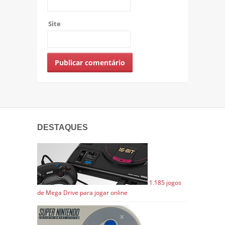
Site
DESTAQUES
1.185 jogos
de Mega Drive para jogar online