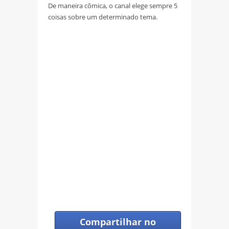
De maneira cômica, o canal elege sempre 5
coisas sobre um determinado tema.
Compartilhar no