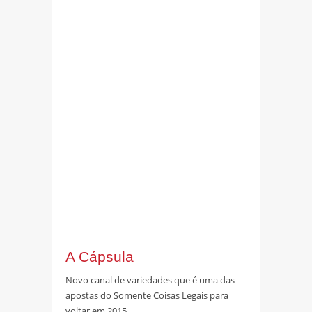
A Cápsula
Novo canal de variedades que é uma das
apostas do Somente Coisas Legais para
voltar em 2015.