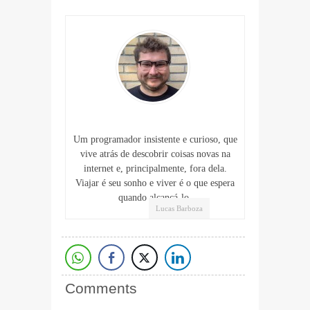
Um programador insistente e curioso, que
vive atrás de descobrir coisas novas na
internet e, principalmente, fora dela.
Viajar é seu sonho e viver é o que espera
quando alcançá-lo.
Lucas Barboza
Comments