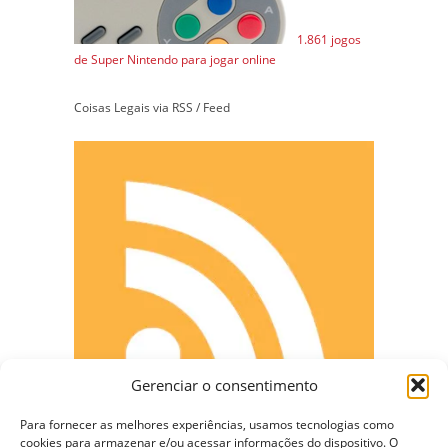
1.861 jogos
de Super Nintendo para jogar online
Coisas Legais via RSS / Feed
Gerenciar o consentimento
Para fornecer as melhores experiências, usamos tecnologias como
cookies para armazenar e/ou acessar informações do dispositivo. O