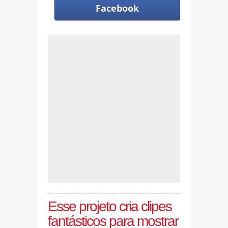
Facebook
Esse projeto cria clipes
fantásticos para mostrar