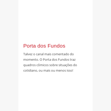
Porta dos Fundos
Talvez o canal mais comentado do
momento. O Porta dos Fundos traz
quadros cômicos sobre situações do
cotidiano, ou mais ou menos isso!