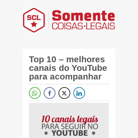
Top 10 – melhores
canais do YouTube
para acompanhar