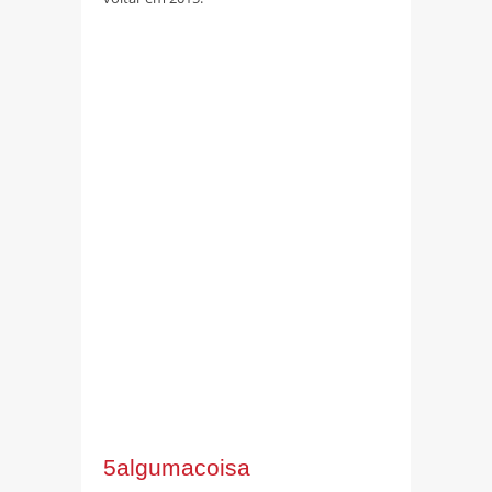
5algumacoisa