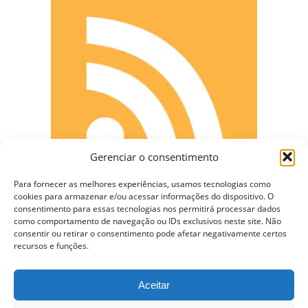
Gerenciar o consentimento
Para fornecer as melhores experiências, usamos tecnologias como
cookies para armazenar e/ou acessar informações do dispositivo. O
consentimento para essas tecnologias nos permitirá processar dados
como comportamento de navegação ou IDs exclusivos neste site. Não
consentir ou retirar o consentimento pode afetar negativamente certos
CONECTE-SE
recursos e funções.
Aceitar