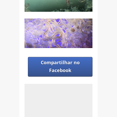
Compartilhar no
Facebook