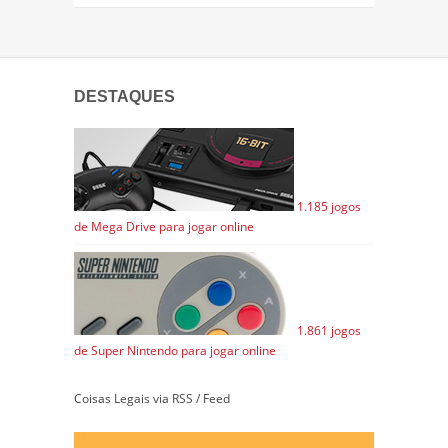
DESTAQUES
1.185 jogos
de Mega Drive para jogar online
1.861 jogos
de Super Nintendo para jogar online
Coisas Legais via RSS / Feed