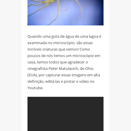
Quando uma gota de água de uma lagoa é
examinada no microscópio, são essas
incríveis criaturas que vemos! Como
poucos de nós temos um microscópio em
casa, temos todos que agradecer o
cinegrafista Peter Matulavich, de Ohio
(EUA), por capturar essas imagens em alta
definição, editá-las e postar o vídeo no
Youtube.