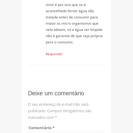
vivos é por isso que se é
aconselhado ferver água não
tratada antes de consumir para
matar os micro organismos que
nela abitam, só a água ser límpida
não é garantia de que seja própria
para o consumo.
Responder
Deixe um comentário
O seu endereço de e-mail não será
publicado.
Campos obrigatórios são
marcados com
*
Comentário
*