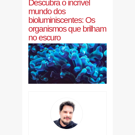
Descubra o incrível
mundo dos
bioluminiscentes: Os
organismos que brilham
no escuro