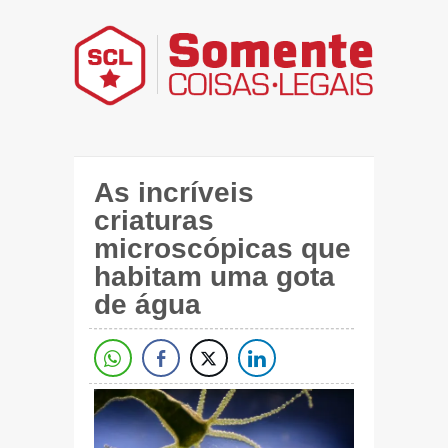
As incríveis
criaturas
microscópicas que
habitam uma gota
de água