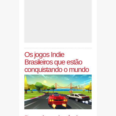
Os jogos Indie
Brasileiros que estão
conquistando o mundo