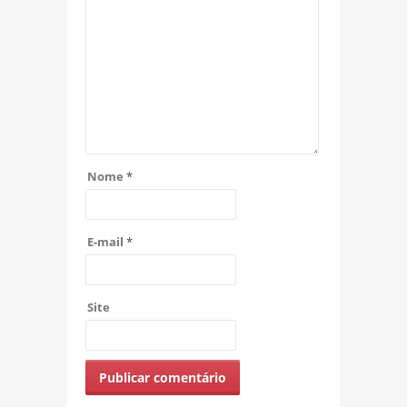
Nome
*
E-mail
*
Site