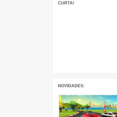
CURTA!
NOVIDADES: