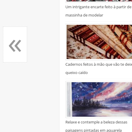
Um intrigante encarte feito à partir de
massinha de modelar
«
Cadernos feitos à mão que vão te dei
queixo caído
Relaxe e contemple a beleza dessas
paisagens pintadas em aquarela