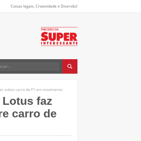
Coisas legais, Criatividade e Diversão!
tar sobre carro de F1 em movimento
Lotus faz
re carro de