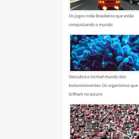
Os jogos Indie Brasileiros que estão
conquistando o mundo
Descubra o incrível mundo dos
bioluminiscentes: Os organismos que
brilham no escuro