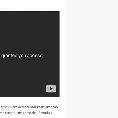
metros. Para acrescentar mais emoção
ma rampa, um carro de Fórmula 1