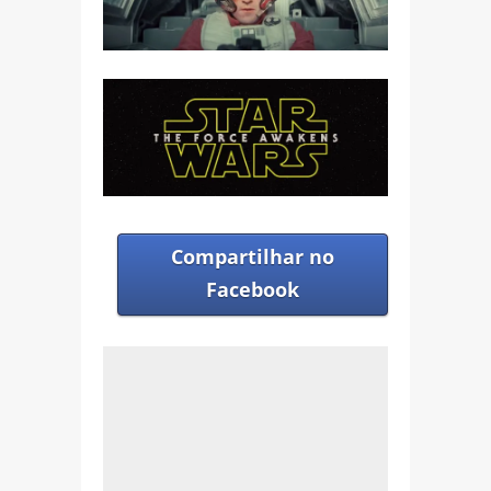
Compartilhar no
Facebook