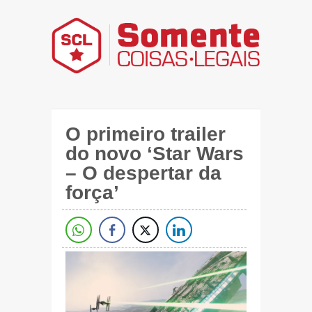
O primeiro trailer
do novo ‘Star Wars
– O despertar da
força’