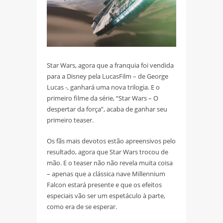
Star Wars, agora que a franquia foi vendida
para a Disney pela LucasFilm – de George
Lucas -, ganhará uma nova trilogia. E o
primeiro filme da série, “Star Wars – O
despertar da força”, acaba de ganhar seu
primeiro teaser.
Os fãs mais devotos estão apreensivos pelo
resultado, agora que Star Wars trocou de
mão. E o teaser não não revela muita coisa
– apenas que a clássica nave Millennium
Falcon estará presente e que os efeitos
especiais vão ser um espetáculo à parte,
como era de se esperar.