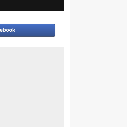
ebook