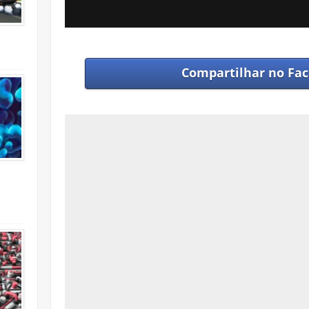
Compartilhar no
Fac