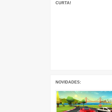
CURTA!
NOVIDADES: