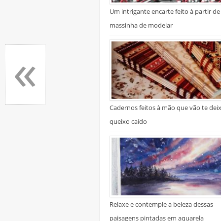
Um intrigante encarte feito à partir de
massinha de modelar
«
Cadernos feitos à mão que vão te dei
queixo caído
Relaxe e contemple a beleza dessas
paisagens pintadas em aquarela