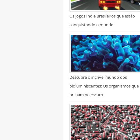
Os jogos Indie Brasileiros que estão
conquistando o mundo
Descubra o incrível mundo dos
bioluminiscentes: Os organismos que
brilham no escuro