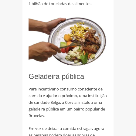
1 bilhão de toneladas de alimentos.
Geladeira pública
Para incentivar o consumo consciente de
comida e ajudar o próximo, uma instituição
de caridade Belga, a Corvia, instalou uma
geladeira pública em um bairro popular de
Bruxelas.
Em vez de deixar a comida estragar, agora
as pessoas podem doar as sobras de