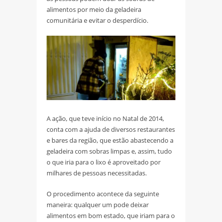
alimentos por meio da geladeira
comunitária e evitar o desperdício.
A ação, que teve início no Natal de 2014,
conta com a ajuda de diversos restaurantes
e bares da região, que estão abastecendo a
geladeira com sobras limpas e, assim, tudo
o que iria para o lixo é aproveitado por
milhares de pessoas necessitadas.
O procedimento acontece da seguinte
maneira: qualquer um pode deixar
alimentos em bom estado, que iriam para o