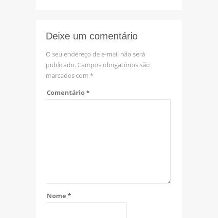
Deixe um comentário
O seu endereço de e-mail não será
publicado.
Campos obrigatórios são
marcados com
*
Comentário
*
Nome
*