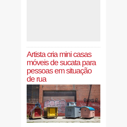
Artista cria mini casas
móveis de sucata para
pessoas em situação
de rua