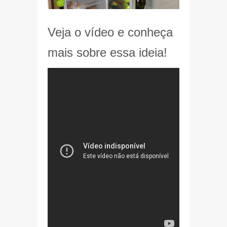
Veja o vídeo e conheça
mais sobre essa ideia!