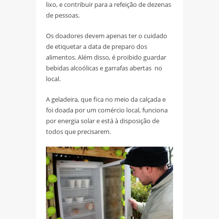
lixo, e contribuir para a refeição de dezenas
de pessoas.
Os doadores devem apenas ter o cuidado
de etiquetar a data de preparo dos
alimentos. Além disso, é proibido guardar
bebidas alcoólicas e garrafas abertas no
local.
A geladeira, que fica no meio da calçada e
foi doada por um comércio local, funciona
por energia solar e está à disposição de
todos que precisarem.