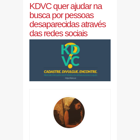
KDVC quer ajudar na
busca por pessoas
desaparecidas através
das redes sociais