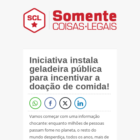
Iniciativa instala
geladeira pública
para incentivar a
doação de comida!
Vamos começar com uma informação
chocante: enquanto milhões de pessoas
passam fome no planeta, o resto do
mundo desperdiça, todos os anos, mais de