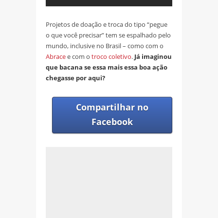
Projetos de doação e troca do tipo “pegue
o que você precisar” tem se espalhado pelo
mundo, inclusive no Brasil – como com o
Abrace
e com o
troco coletivo
.
Já imaginou
que bacana se essa mais essa boa ação
chegasse por aqui?
Compartilhar no
Facebook