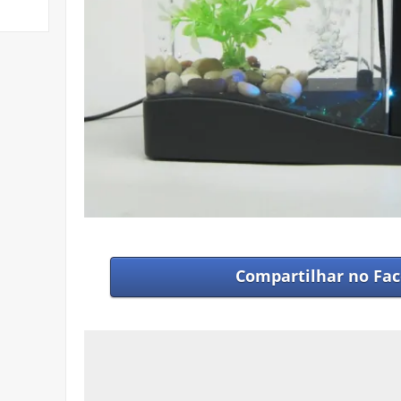
Compartilhar no
Fac