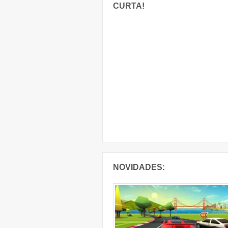
CURTA!
NOVIDADES: