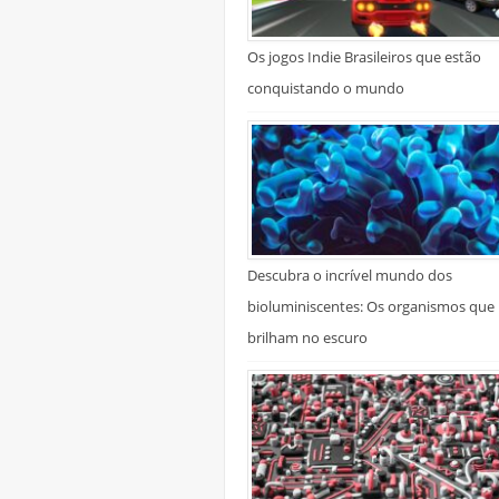
Os jogos Indie Brasileiros que estão
conquistando o mundo
Descubra o incrível mundo dos
bioluminiscentes: Os organismos que
brilham no escuro