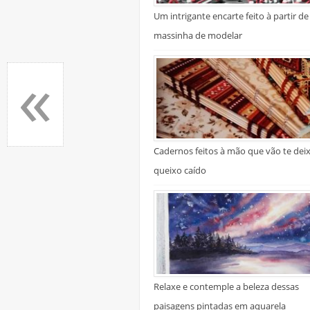
Um intrigante encarte feito à partir de
massinha de modelar
«
Cadernos feitos à mão que vão te dei
queixo caído
Relaxe e contemple a beleza dessas
paisagens pintadas em aquarela