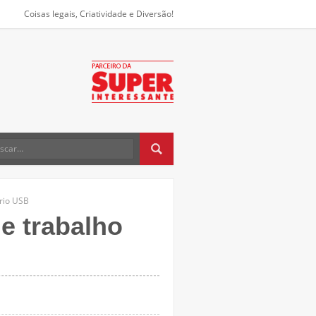
Coisas legais, Criatividade e Diversão!
rio USB
e trabalho