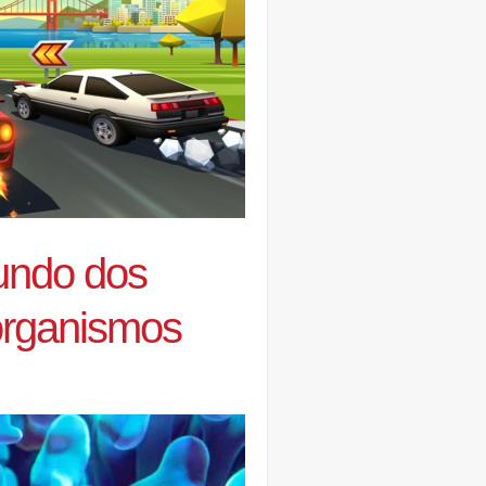
mundo dos
organismos