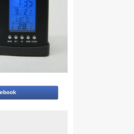
ebook