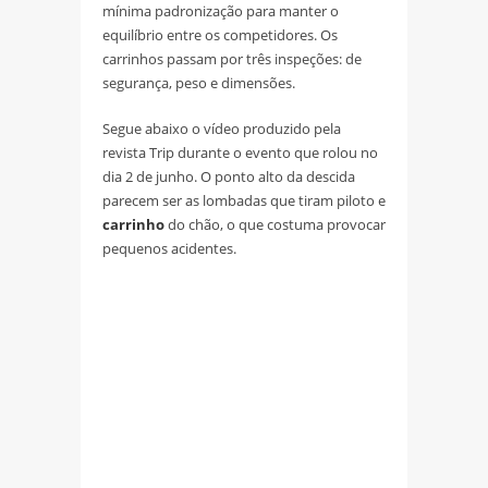
mínima padronização para manter o
equilíbrio entre os competidores. Os
carrinhos passam por três inspeções: de
segurança, peso e dimensões.
Segue abaixo o vídeo produzido pela
revista Trip durante o evento que rolou no
dia 2 de junho. O ponto alto da descida
parecem ser as lombadas que tiram piloto e
carrinho
do chão, o que costuma provocar
pequenos acidentes.