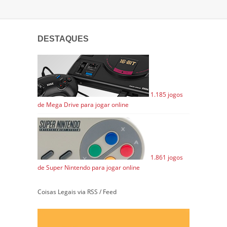
DESTAQUES
1.185 jogos
de Mega Drive para jogar online
1.861 jogos
de Super Nintendo para jogar online
Coisas Legais via RSS / Feed