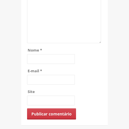
Nome
*
E-mail
*
Site