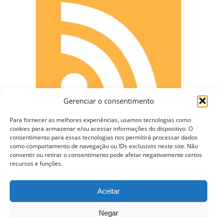
Gerenciar o consentimento
Para fornecer as melhores experiências, usamos tecnologias como
cookies para armazenar e/ou acessar informações do dispositivo. O
consentimento para essas tecnologias nos permitirá processar dados
como comportamento de navegação ou IDs exclusivos neste site. Não
consentir ou retirar o consentimento pode afetar negativamente certos
CONECTE-SE
recursos e funções.
Aceitar
Copyright © 2009 - 2023 Somente Coisas Legais.
Negar