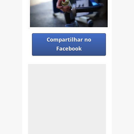
Compartilhar no
Facebook