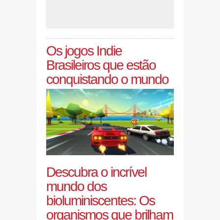
Os jogos Indie
Brasileiros que estão
conquistando o mundo
Descubra o incrível
mundo dos
bioluminiscentes: Os
organismos que brilham