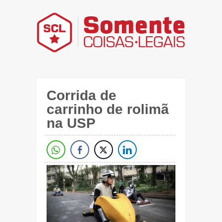
Corrida de
carrinho de rolimã
na USP