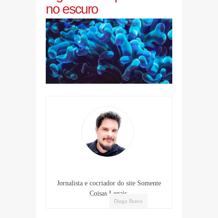
no escuro
Jornalista e cocriador do site Somente
Coisas Legais.
Diego Bravo