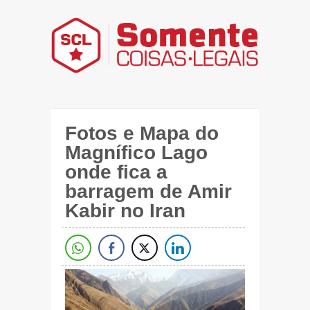
Fotos e Mapa do
Magnífico Lago
onde fica a
barragem de Amir
Kabir no Iran