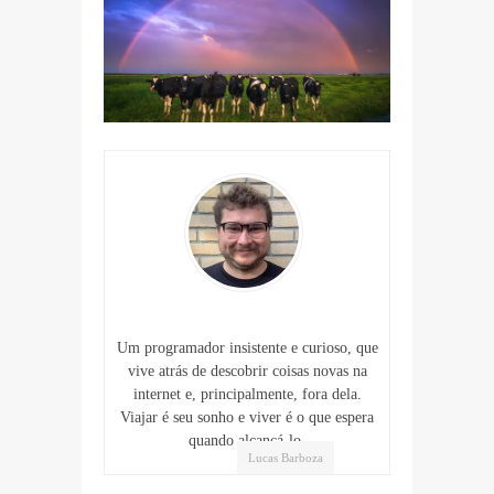
Um programador insistente e curioso, que
vive atrás de descobrir coisas novas na
internet e, principalmente, fora dela.
Viajar é seu sonho e viver é o que espera
quando alcançá-lo.
Lucas Barboza