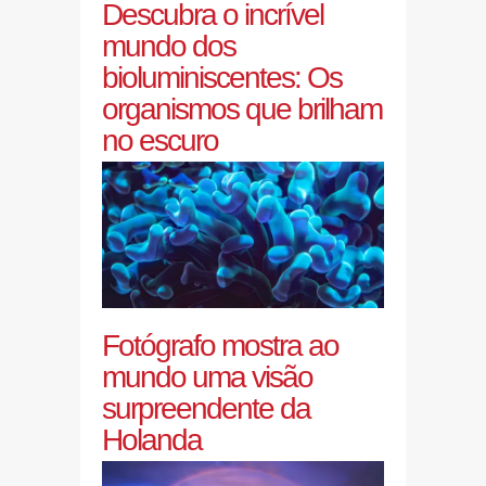
Descubra o incrível
mundo dos
bioluminiscentes: Os
organismos que brilham
no escuro
Fotógrafo mostra ao
mundo uma visão
surpreendente da
Holanda