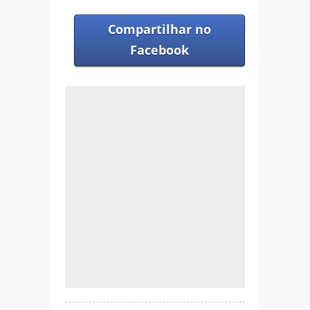
Compartilhar no
Facebook