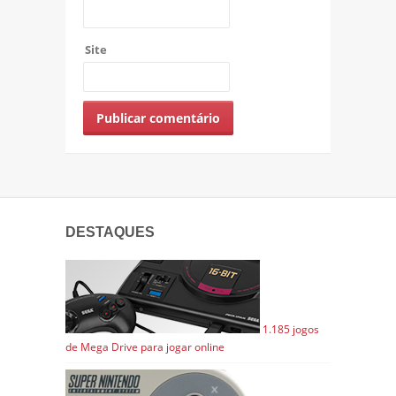
Site
DESTAQUES
1.185 jogos
de Mega Drive para jogar online