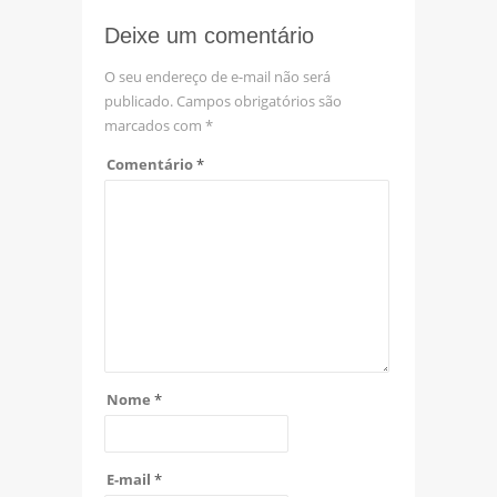
Deixe um comentário
O seu endereço de e-mail não será
publicado.
Campos obrigatórios são
marcados com
*
Comentário
*
Nome
*
E-mail
*