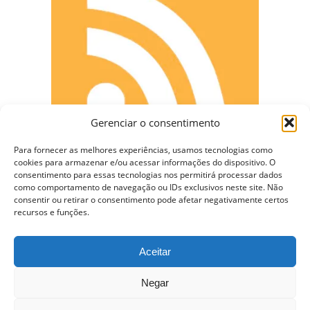
Gerenciar o consentimento
Para fornecer as melhores experiências, usamos tecnologias como
cookies para armazenar e/ou acessar informações do dispositivo. O
consentimento para essas tecnologias nos permitirá processar dados
como comportamento de navegação ou IDs exclusivos neste site. Não
CONECTE-SE
consentir ou retirar o consentimento pode afetar negativamente certos
recursos e funções.
Aceitar
Copyright © 2009 - 2023 Somente Coisas Legais.
Negar
Todos os direitos reservados.