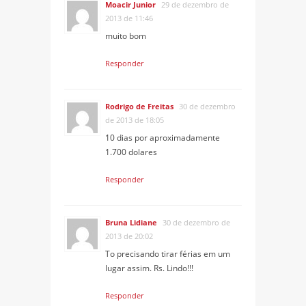
Moacir Junior
29 de dezembro de
2013 de 11:46
muito bom
Responder
Rodrigo de Freitas
30 de dezembro
de 2013 de 18:05
10 dias por aproximadamente
1.700 dolares
Responder
Bruna Lidiane
30 de dezembro de
2013 de 20:02
To precisando tirar férias em um
lugar assim. Rs. Lindo!!!
Responder