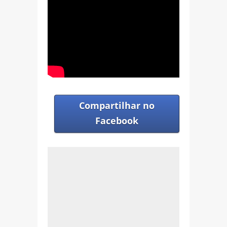
Compartilhar no
Facebook