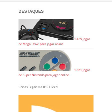
DESTAQUES
1.185 jogos
de Mega Drive para jogar online
1.861 jogos
de Super Nintendo para jogar online
Coisas Legais via RSS / Feed