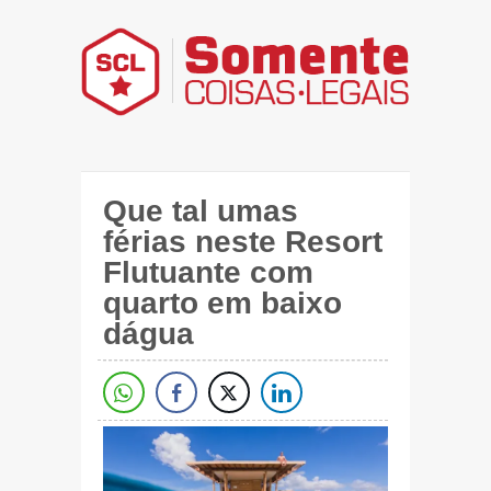
Que tal umas
férias neste Resort
Flutuante com
quarto em baixo
dágua