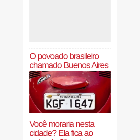
O povoado brasileiro
chamado Buenos Aires
Você moraria nesta
cidade? Ela fica ao