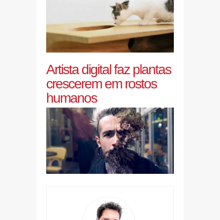
Artista digital faz plantas
crescerem em rostos
humanos