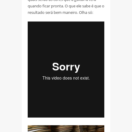
quando ficar pronta. O que ele sabe é que o
resultado será bem maneiro. Olha só: