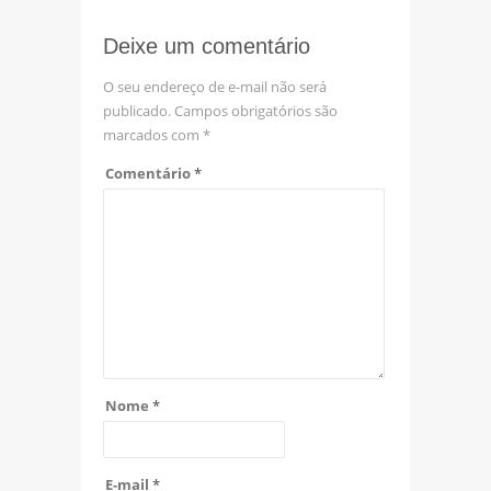
Deixe um comentário
O seu endereço de e-mail não será
publicado.
Campos obrigatórios são
marcados com
*
Comentário
*
Nome
*
E-mail
*