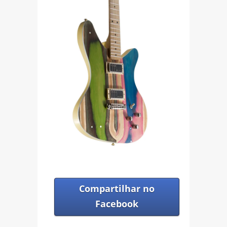
Compartilhar no
Facebook