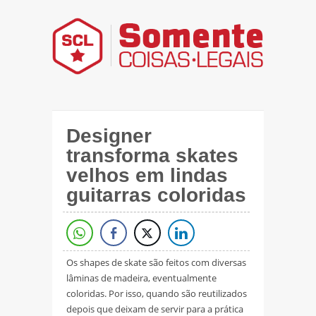
Designer
transforma skates
velhos em lindas
guitarras coloridas
Os shapes de skate são feitos com diversas
lâminas de madeira, eventualmente
coloridas. Por isso, quando são reutilizados
depois que deixam de servir para a prática