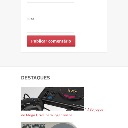
Site
DESTAQUES
1.185 jogos
de Mega Drive para jogar online