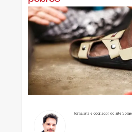
Jornalista e cocriador do site Some