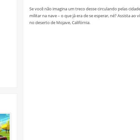
Se você não imagina um treco desse circulando pelas cidade
militar na nave – o que já era de se esperar, né? Assista a
no deserto de Mojave, Califórnia.