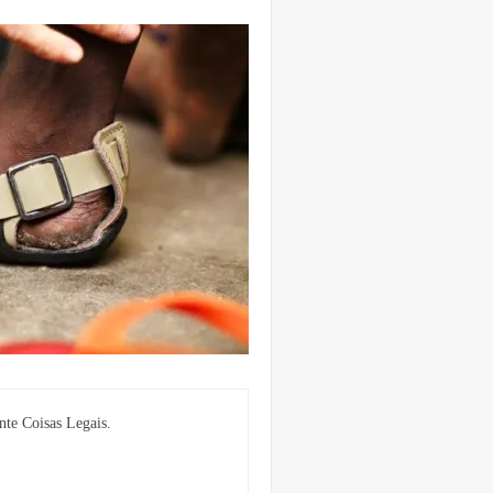
nte Coisas Legais.