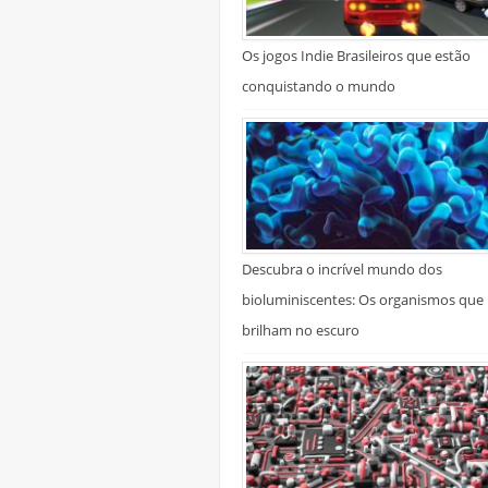
Os jogos Indie Brasileiros que estão
conquistando o mundo
Descubra o incrível mundo dos
bioluminiscentes: Os organismos que
brilham no escuro