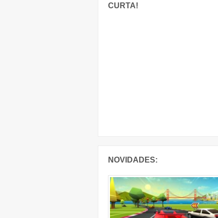
CURTA!
NOVIDADES: