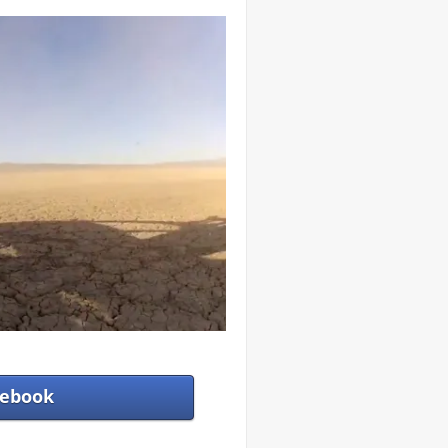
ebook