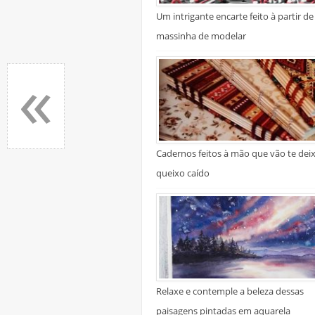
Um intrigante encarte feito à partir de
massinha de modelar
«
Cadernos feitos à mão que vão te dei
queixo caído
Relaxe e contemple a beleza dessas
paisagens pintadas em aquarela