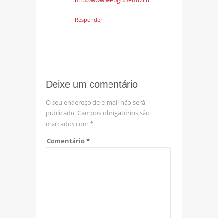
http://www.webgd.net/6788
Responder
Deixe um comentário
O seu endereço de e-mail não será
publicado.
Campos obrigatórios são
marcados com
*
Comentário
*