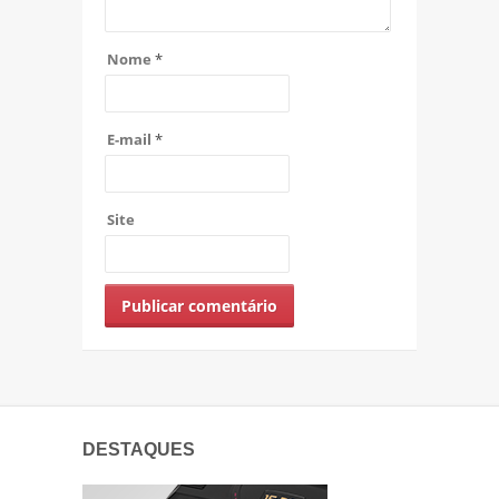
Nome
*
E-mail
*
Site
DESTAQUES