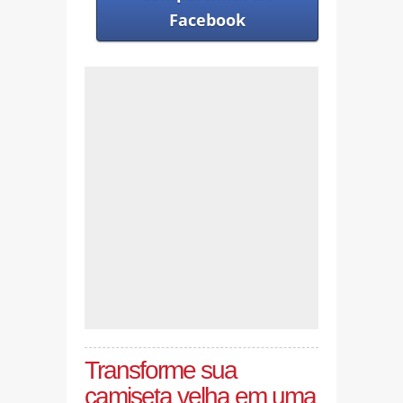
Facebook
Transforme sua
camiseta velha em uma