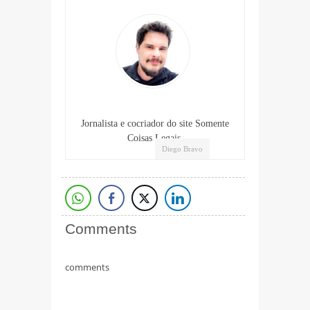
Jornalista e cocriador do site Somente
Coisas Legais.
Diego Bravo
Comments
comments