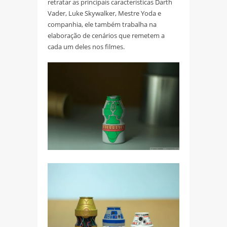
retratar as principais características Darth
Vader, Luke Skywalker, Mestre Yoda e
companhia, ele também trabalha na
elaboração de cenários que remetem a
cada um deles nos filmes.