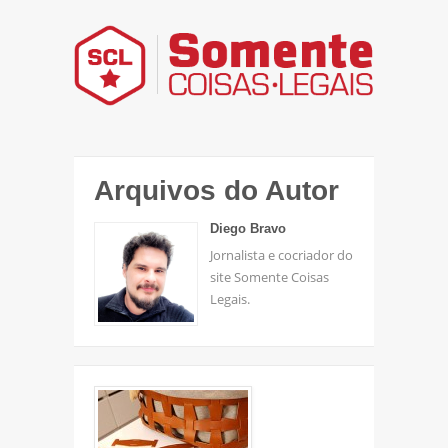
Arquivos do Autor
Diego Bravo
Jornalista e cocriador do
site Somente Coisas
Legais.