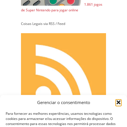
1.861 jogos
de Super Nintendo para jogar online
Coisas Legais via RSS / Feed
Gerenciar o consentimento
Para fornecer as melhores experiências, usamos tecnologias como
cookies para armazenar e/ou acessar informações do dispositivo. O
consentimento para essas tecnologias nos permitirá processar dados