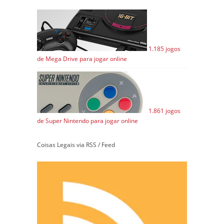
1.185 jogos
de Mega Drive para jogar online
1.861 jogos
de Super Nintendo para jogar online
Coisas Legais via RSS / Feed