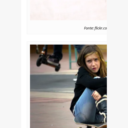
Fonte: flickr.com/photos/d