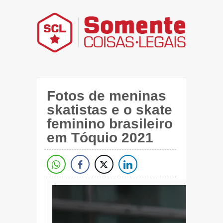
Fotos de meninas
skatistas e o skate
feminino brasileiro
em Tóquio 2021