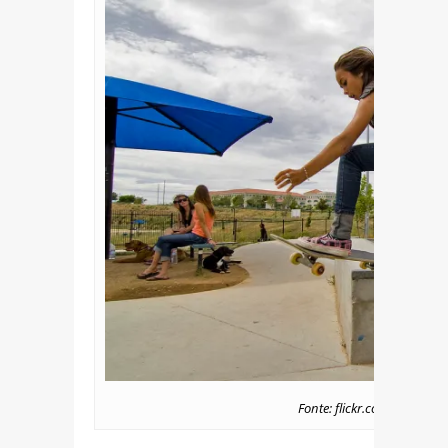
Fonte: flickr.com/photos/