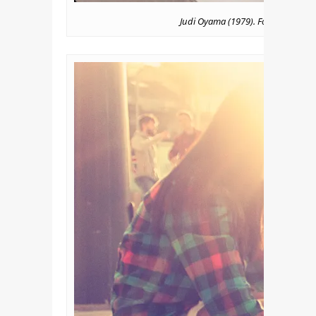
Judi Oyama (1979). Foto: Mike Sm