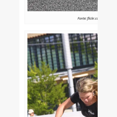
Fonte: flickr.com/photos/t