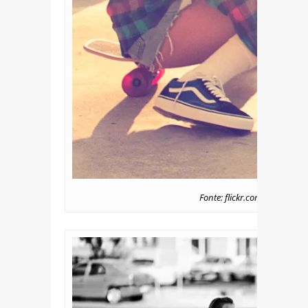
Fonte: flickr.com/photos/ka