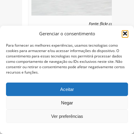
Fonte: flickr.com/photos/t
Gerenciar o consentimento
Para fornecer as melhores experiências, usamos tecnologias como
cookies para armazenar e/ou acessar informações do dispositivo. O
consentimento para essas tecnologias nos permitirá processar dados
como comportamento de navegação ou IDs exclusivos neste site. Não
consentir ou retirar o consentimento pode afetar negativamente certos
recursos e funções.
Aceitar
Negar
Ver preferências