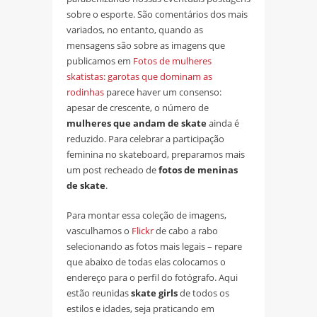
sobre o esporte. São comentários dos mais
variados, no entanto, quando as
mensagens são sobre as imagens que
publicamos em
Fotos de mulheres
skatistas: garotas que dominam as
rodinhas
parece haver um consenso:
apesar de crescente, o número de
mulheres que andam de skate
ainda é
reduzido. Para celebrar a participação
feminina no skateboard, preparamos mais
um post recheado de
fotos de meninas
de skate
.
Para montar essa coleção de imagens,
vasculhamos o
Flickr
de cabo a rabo
selecionando as fotos mais legais – repare
que abaixo de todas elas colocamos o
endereço para o perfil do fotógrafo. Aqui
estão reunidas
skate girls
de todos os
estilos e idades, seja praticando em