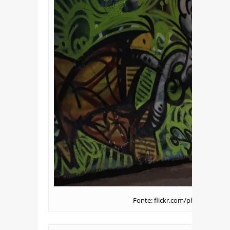
Fonte: flickr.com/photos/thela