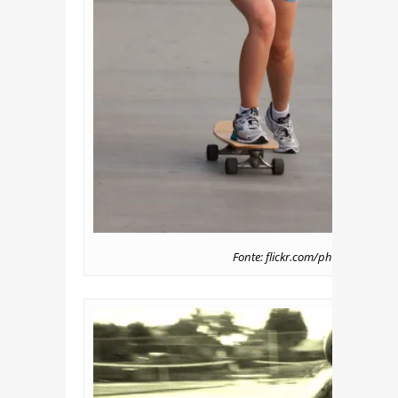
Fonte: flickr.com/photos/nathan