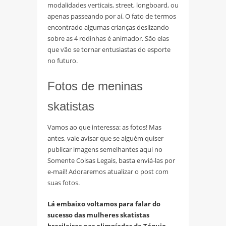
modalidades verticais, street, longboard, ou
apenas passeando por aí. O fato de termos
encontrado algumas crianças deslizando
sobre as 4 rodinhas é animador. São elas
que vão se tornar entusiastas do esporte
no futuro.
Fotos de meninas
skatistas
Vamos ao que interessa: as fotos! Mas
antes, vale avisar que se alguém quiser
publicar imagens semelhantes aqui no
Somente Coisas Legais, basta enviá-las por
e-mail! Adoraremos atualizar o post com
suas fotos.
Lá embaixo voltamos para falar do
sucesso das mulheres skatistas