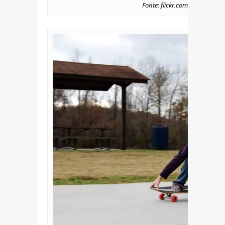
Fonte: flickr.com/photos/emp