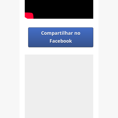
Compartilhar no
Facebook