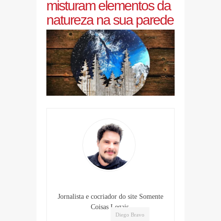
misturam elementos da
natureza na sua parede
Jornalista e cocriador do site Somente
Coisas Legais.
Diego Bravo