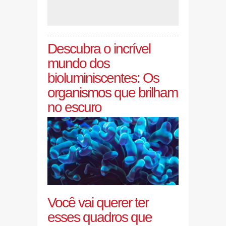
Descubra o incrível
mundo dos
bioluminiscentes: Os
organismos que brilham
no escuro
Você vai querer ter
esses quadros que