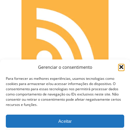
Gerenciar o consentimento
Para fornecer as melhores experiências, usamos tecnologias como
cookies para armazenar e/ou acessar informações do dispositivo. O
consentimento para essas tecnologias nos permitirá processar dados
como comportamento de navegação ou IDs exclusivos neste site. Não
consentir ou retirar o consentimento pode afetar negativamente certos
CONECTE-SE
recursos e funções.
Aceitar