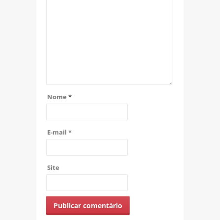
Nome
*
E-mail
*
Site