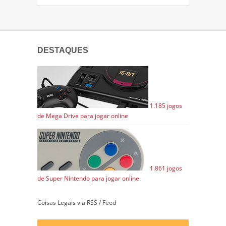
DESTAQUES
1.185 jogos
de Mega Drive para jogar online
1.861 jogos
de Super Nintendo para jogar online
Coisas Legais via RSS / Feed