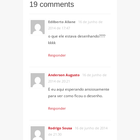
19 comments
Edilberto Allane
16 de junho de
2014 de 17:47
o que ele estava desenhando????
kkkk
Responder
Anderson Augusto
16 de junho de
2014 de 20:21
E eu aqui esperando ansiosamente
para ver como ficou o desenho.
Responder
Rodrigo Sousa
16 de junho de 2014
de 21:30