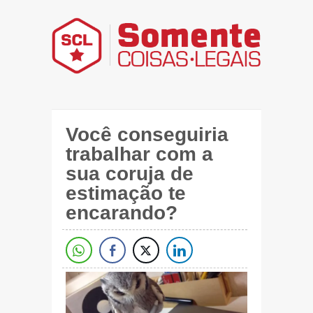
Você conseguiria
trabalhar com a
sua coruja de
estimação te
encarando?