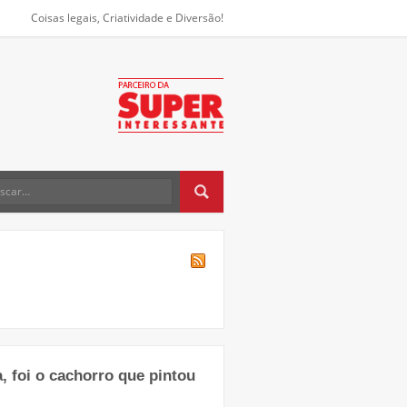
Coisas legais, Criatividade e Diversão!
a, foi o cachorro que pintou