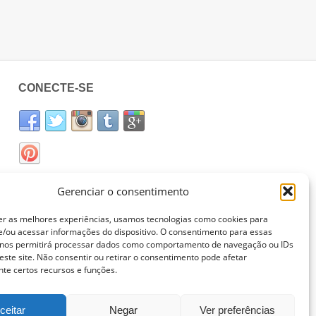
CONECTE-SE
Gerenciar o consentimento
er as melhores experiências, usamos tecnologias como cookies para
/ou acessar informações do dispositivo. O consentimento para essas
 nos permitirá processar dados como comportamento de navegação ou IDs
este site. Não consentir ou retirar o consentimento pode afetar
te certos recursos e funções.
ceitar
Negar
Ver preferências