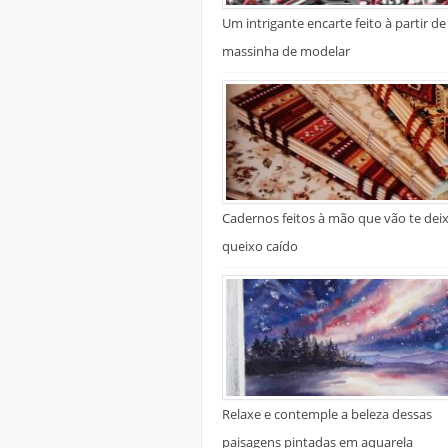
Um intrigante encarte feito à partir de
massinha de modelar
Cadernos feitos à mão que vão te dei
queixo caído
Relaxe e contemple a beleza dessas
paisagens pintadas em aquarela