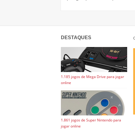
DESTAQUES
C
1.185 jogos de Mega Drive para jogar
online
1.861 jogos de Super Nintendo para
jogar online