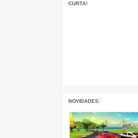
CURTA!
NOVIDADES: