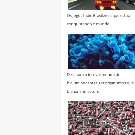
Os jogos Indie Brasileiros que estão
conquistando o mundo
Descubra o incrível mundo dos
bioluminiscentes: Os organismos que
brilham no escuro