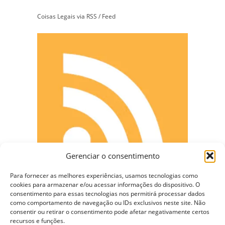
Coisas Legais via RSS / Feed
Gerenciar o consentimento
Para fornecer as melhores experiências, usamos tecnologias como
cookies para armazenar e/ou acessar informações do dispositivo. O
consentimento para essas tecnologias nos permitirá processar dados
como comportamento de navegação ou IDs exclusivos neste site. Não
CONECTE-SE
consentir ou retirar o consentimento pode afetar negativamente certos
recursos e funções.