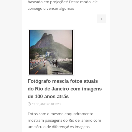
baseado em projeções! Desse modo, ele
conseguiu vencer algumas
+
Fotógrafo mescla fotos atuais
do Rio de Janeiro com imagens
de 100 anos atrás
19 DE JANEIRO DE 2015
Fotos com o mesmo enquadramento
mostram paisagens do Rio de Janeiro com
um século de diferença! As imagens