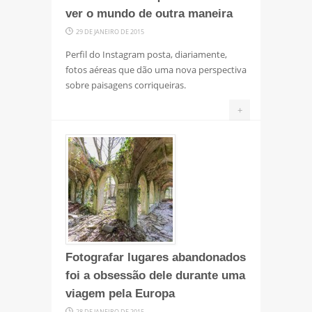
ver o mundo de outra maneira
29 DE JANEIRO DE 2015
Perfil do Instagram posta, diariamente,
fotos aéreas que dão uma nova perspectiva
sobre paisagens corriqueiras.
+
Fotografar lugares abandonados
foi a obsessão dele durante uma
viagem pela Europa
28 DE JANEIRO DE 2015