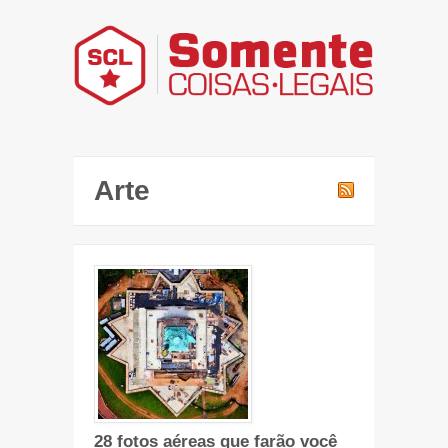
Arte
28 fotos aéreas que farão você