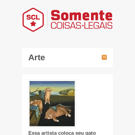
Arte
Essa artista coloca seu gato