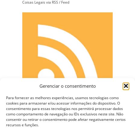
Coisas Legais via RSS / Feed
Gerenciar o consentimento
Para fornecer as melhores experiências, usamos tecnologias como
cookies para armazenar e/ou acessar informações do dispositivo. O
consentimento para essas tecnologias nos permitirá processar dados
como comportamento de navegação ou IDs exclusivos neste site. Não
CONECTE-SE
consentir ou retirar o consentimento pode afetar negativamente certos
recursos e funções.