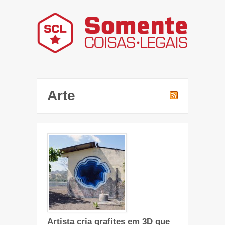
Arte
Artista cria grafites em 3D que