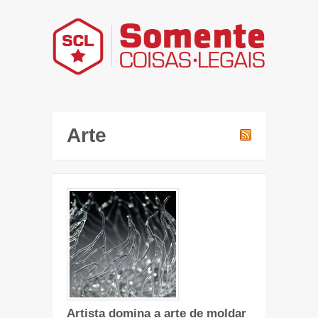
Arte
Artista domina a arte de moldar