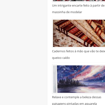
Um intrigante encarte feito à partir de
massinha de modelar
Cadernos feitos à mão que vão te dei
queixo caído
Relaxe e contemple a beleza dessas
paisagens pintadas em aquarela