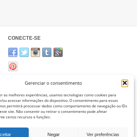
CONECTE-SE
Gerenciar o consentimento
er as melhores experiências, usamos tecnologias como cookies para
/ou acessar informações do dispositivo. O consentimento para essas
 nos permitirá processar dados como comportamento de navegação ou IDs
este site. Não consentir ou retirar o consentimento pode afetar
te certos recursos e funções.
ceitar
Negar
Ver preferências