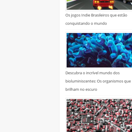
Os jogos Indie Brasileiros que estão
conquistando o mundo
Descubra o incrível mundo dos
bioluminiscentes: Os organismos que
brilham no escuro