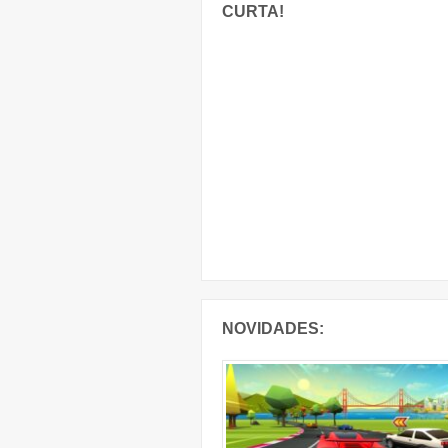
CURTA!
NOVIDADES: