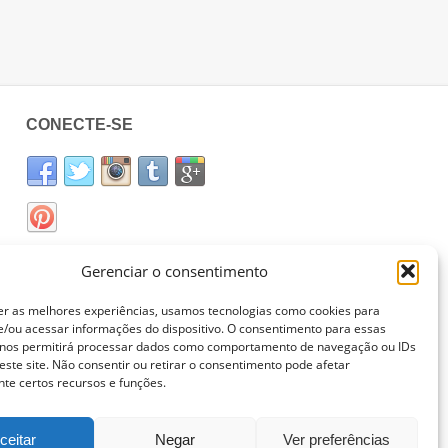
CONECTE-SE
Gerenciar o consentimento
er as melhores experiências, usamos tecnologias como cookies para
/ou acessar informações do dispositivo. O consentimento para essas
 nos permitirá processar dados como comportamento de navegação ou IDs
este site. Não consentir ou retirar o consentimento pode afetar
te certos recursos e funções.
ceitar
Negar
Ver preferências