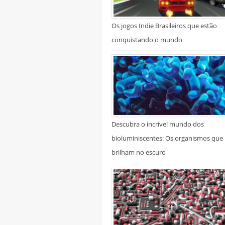
Os jogos Indie Brasileiros que estão
conquistando o mundo
Descubra o incrível mundo dos
bioluminiscentes: Os organismos que
brilham no escuro