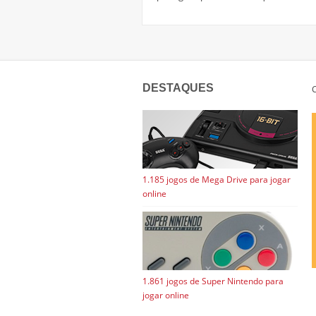
DESTAQUES
C
1.185 jogos de Mega Drive para jogar
online
1.861 jogos de Super Nintendo para
jogar online