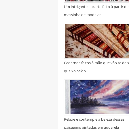
Um intrigante encarte feito à partir de
massinha de modelar
Cadernos feitos à mão que vão te dei
queixo caído
Relaxe e contemple a beleza dessas
paisagens pintadas em aquarela