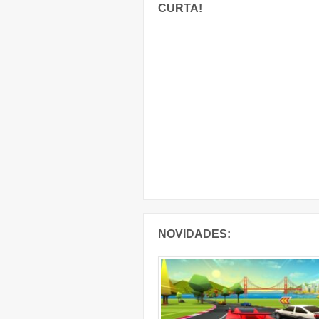
CURTA!
NOVIDADES: