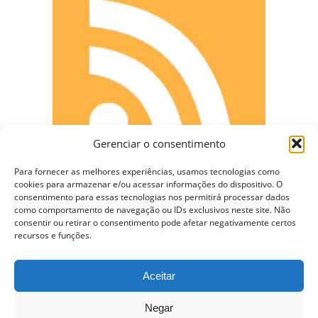
Gerenciar o consentimento
Para fornecer as melhores experiências, usamos tecnologias como
cookies para armazenar e/ou acessar informações do dispositivo. O
consentimento para essas tecnologias nos permitirá processar dados
como comportamento de navegação ou IDs exclusivos neste site. Não
CONECTE-SE
consentir ou retirar o consentimento pode afetar negativamente certos
recursos e funções.
Aceitar
Copyright © 2009 - 2023 Somente Coisas Legais.
Negar