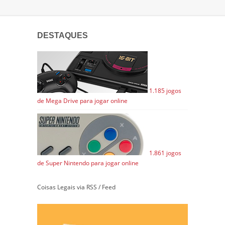
DESTAQUES
1.185 jogos
de Mega Drive para jogar online
1.861 jogos
de Super Nintendo para jogar online
Coisas Legais via RSS / Feed