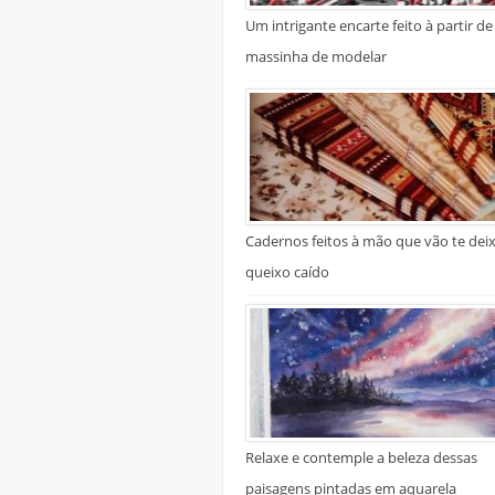
Um intrigante encarte feito à partir de
massinha de modelar
Cadernos feitos à mão que vão te dei
queixo caído
Relaxe e contemple a beleza dessas
paisagens pintadas em aquarela