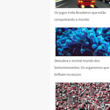
Os jogos Indie Brasileiros que estão
conquistando o mundo
Descubra o incrível mundo dos
bioluminiscentes: Os organismos que
brilham no escuro