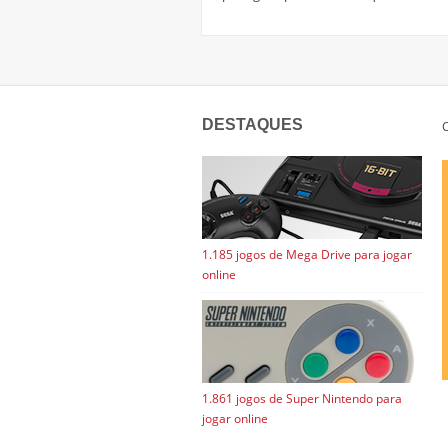
DESTAQUES
C
1.185 jogos de Mega Drive para jogar
online
1.861 jogos de Super Nintendo para
jogar online