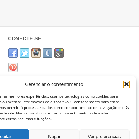
CONECTE-SE
Gerenciar o consentimento
er as melhores experiências, usamos tecnologias como cookies para
/ou acessar informações do dispositivo. O consentimento para essas
 nos permitirá processar dados como comportamento de navegação ou IDs
este site. Não consentir ou retirar o consentimento pode afetar
te certos recursos e funções.
ceitar
Negar
Ver preferências