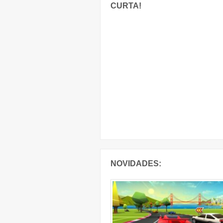
CURTA!
NOVIDADES: