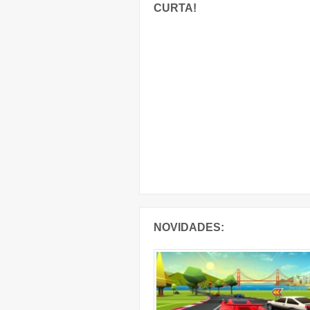
CURTA!
NOVIDADES: