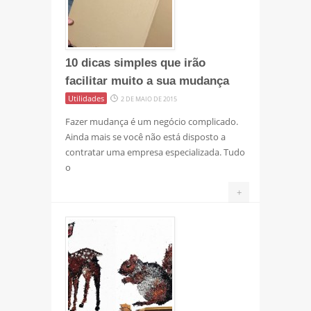
10 dicas simples que irão
facilitar muito a sua mudança
Utilidades
2 DE MAIO DE 2015
Fazer mudança é um negócio complicado.
Ainda mais se você não está disposto a
contratar uma empresa especializada. Tudo
o
+