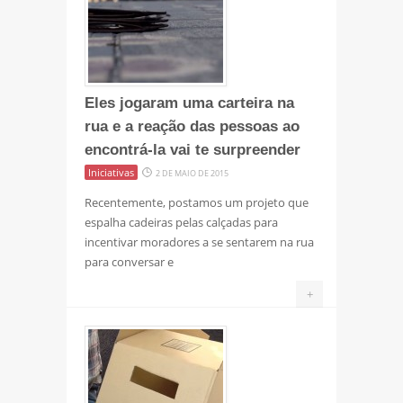
Eles jogaram uma carteira na
rua e a reação das pessoas ao
encontrá-la vai te surpreender
Iniciativas
2 DE MAIO DE 2015
Recentemente, postamos um projeto que
espalha cadeiras pelas calçadas para
incentivar moradores a se sentarem na rua
para conversar e
+