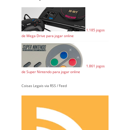
1.185 jogos
de Mega Drive para jogar online
1.861 jogos
de Super Nintendo para jogar online
Coisas Legais via RSS / Feed