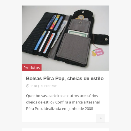
Produtos
Bolsas Pêra Pop, cheias de estilo
19 DE JUNHO DE 2009
Quer bolsas, carteiras e outros acessórios
cheios de estilo? Confira a marca artesanal
Pêra Pop. Idealizada em junho de 2008
+