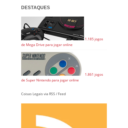
DESTAQUES
1.185 jogos
de Mega Drive para jogar online
1.861 jogos
de Super Nintendo para jogar online
Coisas Legais via RSS / Feed