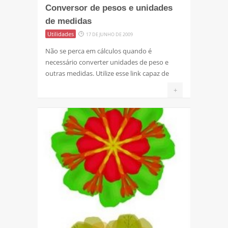
Conversor de pesos e unidades
de medidas
Utilidades
17 DE JUNHO DE 2009
Não se perca em cálculos quando é
necessário converter unidades de peso e
outras medidas. Utilize esse link capaz de
+