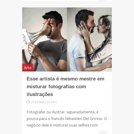
Arte
Esse artista é mesmo mestre em
misturar fotografias com
ilustrações
27 DE MAIO DE 2015
Fotografar ou ilustrar, separadamente, é
pouco para o francês Sébastien Del Grosso. O
negócio dele é misturar suas selfies com