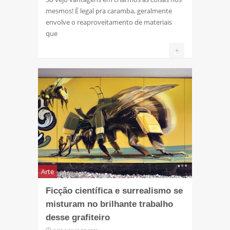
mesmos! É legal pra caramba, geralmente
envolve o reaproveitamento de materiais
que
+
Arte
Ficção científica e surrealismo se
misturam no brilhante trabalho
desse grafiteiro