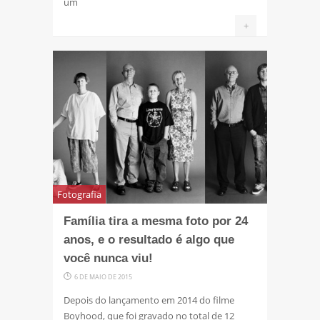
um
+
Fotografia
Família tira a mesma foto por 24
anos, e o resultado é algo que
você nunca viu!
6 DE MAIO DE 2015
Depois do lançamento em 2014 do filme
Boyhood, que foi gravado no total de 12