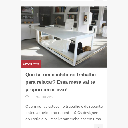
Produtos
Que tal um cochilo no trabalho
para relaxar? Essa mesa vai te
proporcionar isso!
8 DE MAIO DE 2015
Quem nunca esteve no trabalho e de repente
bateu aquele sono repentino? Os designers
do Estúdio NL resolveram trabalhar em uma