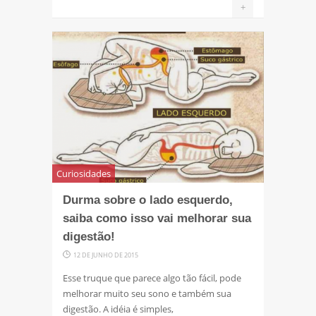
+
Curiosidades
Durma sobre o lado esquerdo,
saiba como isso vai melhorar sua
digestão!
12 DE JUNHO DE 2015
Esse truque que parece algo tão fácil, pode
melhorar muito seu sono e também sua
digestão. A idéia é simples,