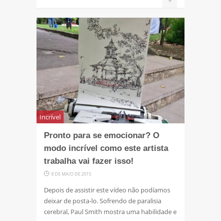
+
Incrível
Pronto para se emocionar? O
modo incrível como este artista
trabalha vai fazer isso!
8 DE MAIO DE 2015
Depois de assistir este vídeo não podíamos
deixar de posta-lo. Sofrendo de paralisia
cerebral, Paul Smith mostra uma habilidade e