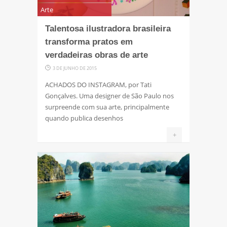
Arte
Talentosa ilustradora brasileira
transforma pratos em
verdadeiras obras de arte
3 DE JUNHO DE 2015
ACHADOS DO INSTAGRAM, por Tati
Gonçalves. Uma designer de São Paulo nos
surpreende com sua arte, principalmente
quando publica desenhos
+