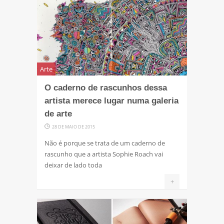
Arte
O caderno de rascunhos dessa
artista merece lugar numa galeria
de arte
28 DE MAIO DE 2015
Não é porque se trata de um caderno de
rascunho que a artista Sophie Roach vai
deixar de lado toda
+