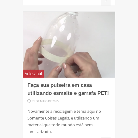
+
Artesanal
Faça sua pulseira em casa
utilizando esmalte e garrafa PET!
25 DE MAIO DE 2015
Novamente a reciclagem é tema aqui no
Somente Coisas Legais, e utilizando um
material que todo mundo está bem
familiarizado,