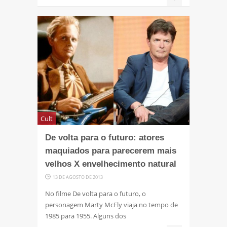
Cult
De volta para o futuro: atores
maquiados para parecerem mais
velhos X envelhecimento natural
13 DE AGOSTO DE 2013
No filme De volta para o futuro, o
personagem Marty McFly viaja no tempo de
1985 para 1955. Alguns dos