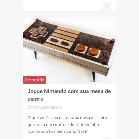
+
Decoração
Jogue Nintendo com sua mesa de
centro
7 DE AGOSTO DE 2013
O que você acha de ter uma mesa de centro
que imita um controle do Nintendinho
(conhecido também como NES)?