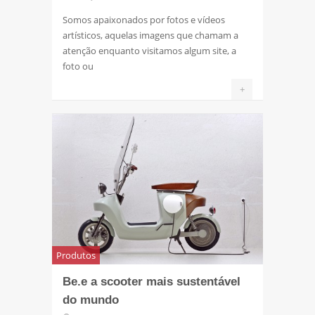
Somos apaixonados por fotos e vídeos
artísticos, aquelas imagens que chamam a
atenção enquanto visitamos algum site, a
foto ou
+
Produtos
Be.e a scooter mais sustentável
do mundo