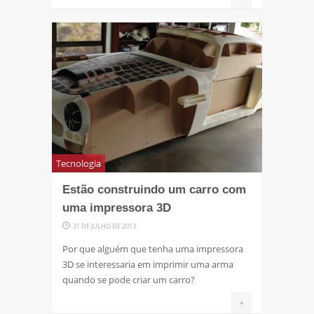
Tecnologia
Estão construindo um carro com
uma impressora 3D
31 DE JULHO DE 2013
Por que alguém que tenha uma impressora
3D se interessaria em imprimir uma arma
quando se pode criar um carro?
+