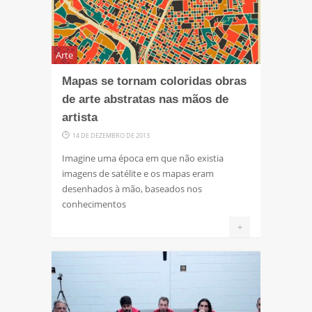
Arte
Mapas se tornam coloridas obras
de arte abstratas nas mãos de
artista
14 DE DEZEMBRO DE 2013
Imagine uma época em que não existia
imagens de satélite e os mapas eram
desenhados à mão, baseados nos
conhecimentos
+