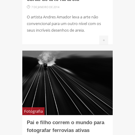
7 DE JANEIRO DE 2014
O artista Andres Amador leva a arte não
convencional para um outro nível com os
seus incríveis desenhos de areia.
+
Fotografia
Pai e filho correm o mundo para
fotografar ferrovias ativas