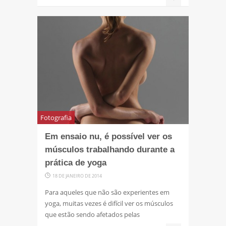
Fotografia
Em ensaio nu, é possível ver os
músculos trabalhando durante a
prática de yoga
18 DE JANEIRO DE 2014
Para aqueles que não são experientes em
yoga, muitas vezes é difícil ver os músculos
que estão sendo afetados pelas