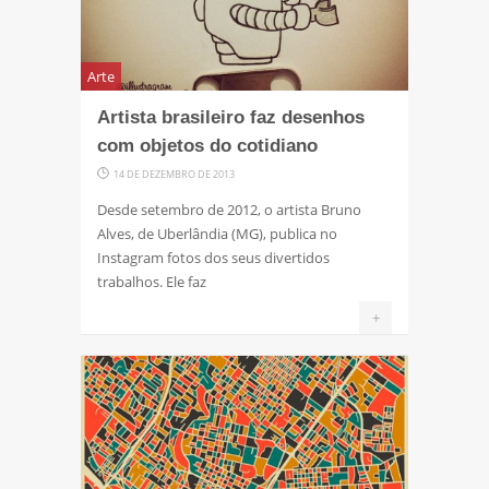
Arte
Artista brasileiro faz desenhos
com objetos do cotidiano
14 DE DEZEMBRO DE 2013
Desde setembro de 2012, o artista Bruno
Alves, de Uberlândia (MG), publica no
Instagram fotos dos seus divertidos
trabalhos. Ele faz
+